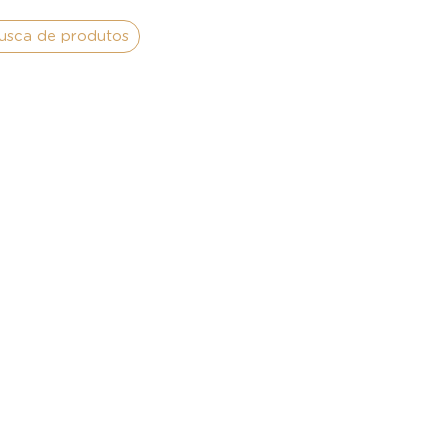
usca de produtos