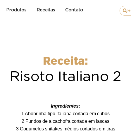
Produtos
Receitas
Contato
B
Receita:
Risoto Italiano 2
Ingredientes:
1 Abobrinha tipo italiana cortada em cubos
2 Fundos de alcachofra cortada em lascas
3 Cogumelos shitakes médios cortados em tiras