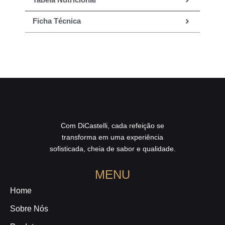
Ficha Técnica
Com DiCastelli, cada refeição se
transforma em uma experiência
sofisticada, cheia de sabor e qualidade.
MENU
Home
Sobre Nós